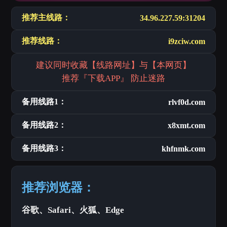
推荐主线路：
34.96.227.59:31204
推荐线路：
i9zciw.com
建议同时收藏【线路网址】与【本网页】
推荐『下载APP』 防止迷路
备用线路1：
rlvf0d.com
备用线路2：
x8xmt.com
备用线路3：
khfnmk.com
推荐浏览器：
谷歌、Safari、火狐、Edge